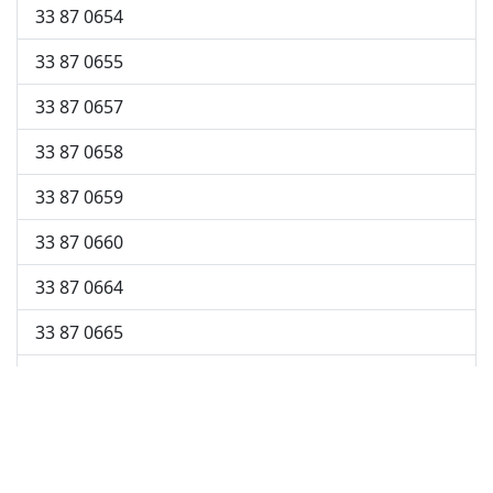
33 87 0654
33 87 0655
33 87 0657
33 87 0658
33 87 0659
33 87 0660
33 87 0664
33 87 0665
33 87 0674
33 87 0689
33 87 0691